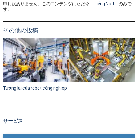
申し訳ありません、このコンテンツはただ今
Tiếng Việt
のみで
す。
その他の投稿
Tương lai của robot công nghiệp
サービス