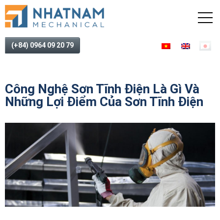
(+84) 0964 09 20 79
Công Nghệ Sơn Tĩnh Điện Là Gì Và
Những Lợi Điểm Của Sơn Tĩnh Điện