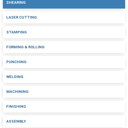
SHEARING
LASER CUTTING
STAMPING
FORMING & ROLLING
PUNCHING
WELDING
MACHINING
FINISHING
ASSEMBLY