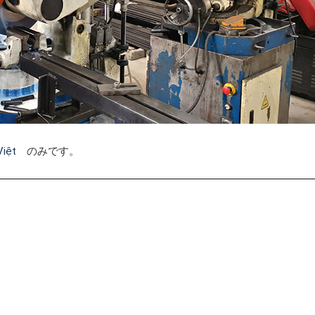
Việt
のみです。