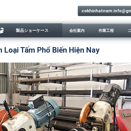
cokhinhatnam.info@gm
製品ショーケース
会社案内
作業工程
 Loại Tấm Phổ Biến Hiện Nay