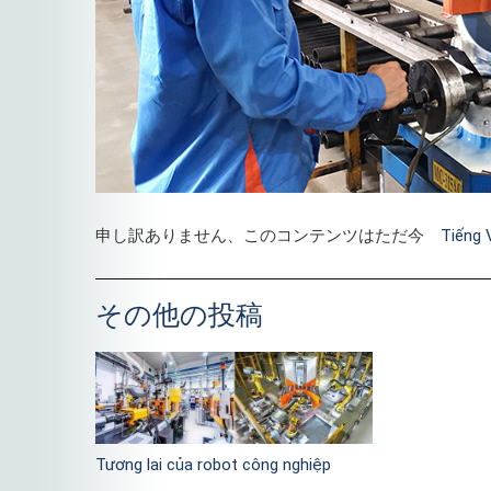
申し訳ありません、このコンテンツはただ今
Tiếng 
その他の投稿
Tương lai của robot công nghiệp