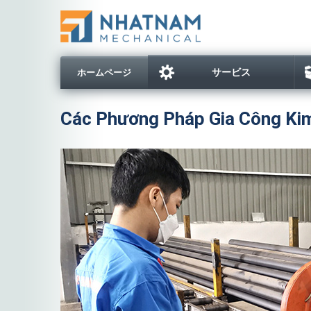
サービス
ホームページ
Các Phương Pháp Gia Công Kim