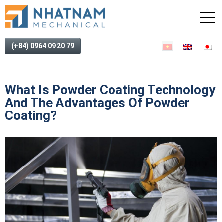
(+84) 0964 09 20 79
What Is Powder Coating Technology
And The Advantages Of Powder
Coating?