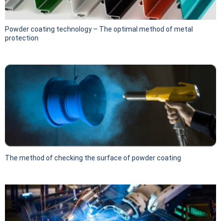
Powder coating technology – The optimal method of metal
protection
The method of checking the surface of powder coating