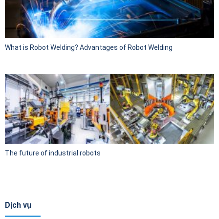
What is Robot Welding? Advantages of Robot Welding
The future of industrial robots
Dịch vụ