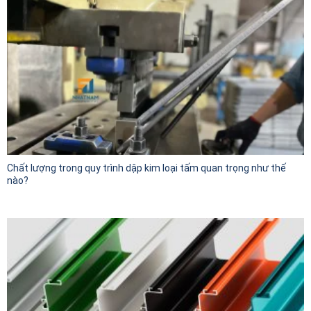
Chất lượng trong quy trình dập kim loại tấm quan trọng như thế
nào?