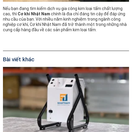
Nếu bạn đang tìm kiếm dịch vụ gia công kim loại tấm chất lượng
cao, thì
Cơ khí Nhật Nam
chính là địa chỉ đáng tin cậy để đáp ứng
nhu cầu của bạn. Với nhiều năm kinh nghiệm trong ngành công
nghiệp cơ khí, Cơ khí Nhật Nam đã trở thành một trong những nhà
cung cấp hàng đầu về các sản phẩm kim loại tấm.
Bài viết khác