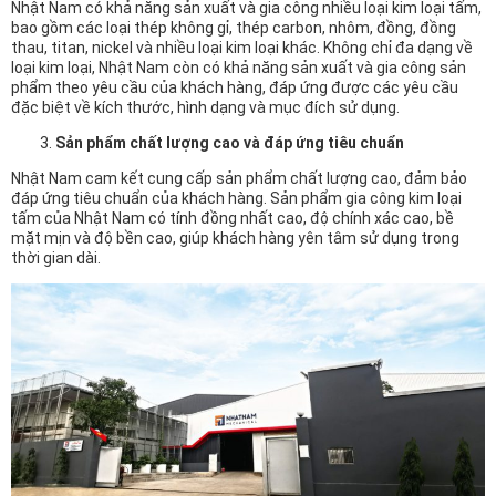
Nhật Nam có khả năng sản xuất và gia công nhiều loại kim loại tấm,
bao gồm các loại thép không gỉ, thép carbon, nhôm, đồng, đồng
thau, titan, nickel và nhiều loại kim loại khác. Không chỉ đa dạng về
loại kim loại, Nhật Nam còn có khả năng sản xuất và gia công sản
phẩm theo yêu cầu của khách hàng, đáp ứng được các yêu cầu
đặc biệt về kích thước, hình dạng và mục đích sử dụng.
Sản phẩm chất lượng cao và đáp ứng tiêu chuẩn
Nhật Nam cam kết cung cấp sản phẩm chất lượng cao, đảm bảo
đáp ứng tiêu chuẩn của khách hàng. Sản phẩm gia công kim loại
tấm của Nhật Nam có tính đồng nhất cao, độ chính xác cao, bề
mặt mịn và độ bền cao, giúp khách hàng yên tâm sử dụng trong
thời gian dài.