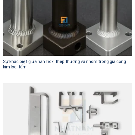
Sự khác biệt giữa hàn Inox, thép thường và nhôm trong gia công
kim loại tấm