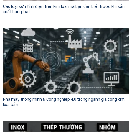
Các loại sơn tĩnh điện trên kim loại mà bạn cần biết trước khi sản
xuất hàng loạt
Nhà máy thông minh & Công nghiệp 4.0 trong ngành gia công kim
loại tấm