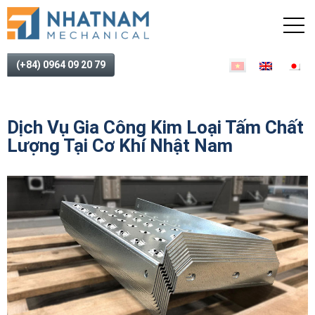
(+84) 0964 09 20 79
Dịch Vụ Gia Công Kim Loại Tấm Chất
Lượng Tại Cơ Khí Nhật Nam