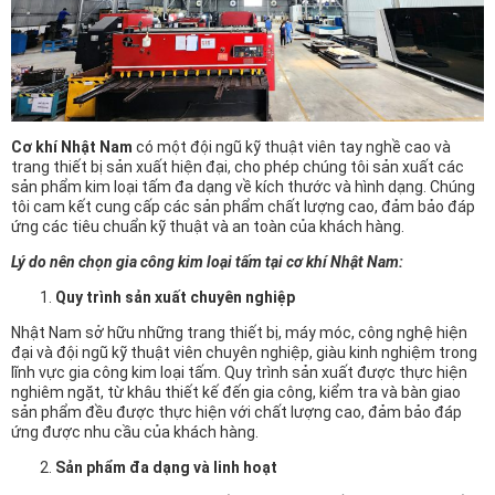
Cơ khí Nhật Nam
có một đội ngũ kỹ thuật viên tay nghề cao và
trang thiết bị sản xuất hiện đại, cho phép chúng tôi sản xuất các
sản phẩm kim loại tấm đa dạng về kích thước và hình dạng. Chúng
tôi cam kết cung cấp các sản phẩm chất lượng cao, đảm bảo đáp
ứng các tiêu chuẩn kỹ thuật và an toàn của khách hàng.
Lý do nên chọn gia công kim loại tấm tại cơ khí Nhật Nam:
Quy trình sản xuất chuyên nghiệp
Nhật Nam sở hữu những trang thiết bị, máy móc, công nghệ hiện
đại và đội ngũ kỹ thuật viên chuyên nghiệp, giàu kinh nghiệm trong
lĩnh vực gia công kim loại tấm. Quy trình sản xuất được thực hiện
nghiêm ngặt, từ khâu thiết kế đến gia công, kiểm tra và bàn giao
sản phẩm đều được thực hiện với chất lượng cao, đảm bảo đáp
ứng được nhu cầu của khách hàng.
Sản phẩm đa dạng và linh hoạt