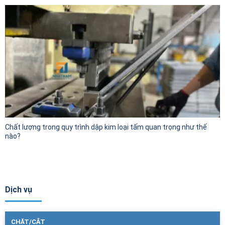
Chất lượng trong quy trình dập kim loại tấm quan trọng như thế
nào?
Dịch vụ
CHẶT/CẮT