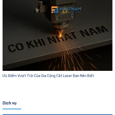
Ưu Điểm Vượt Trội Của Gia Công Cắt Laser Bạn Nên Biết
Dịch vụ