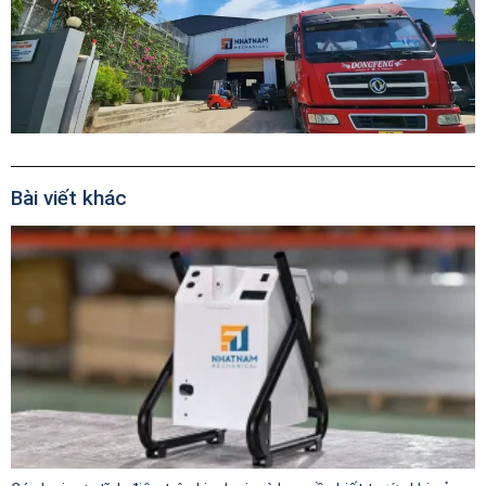
Bài viết khác