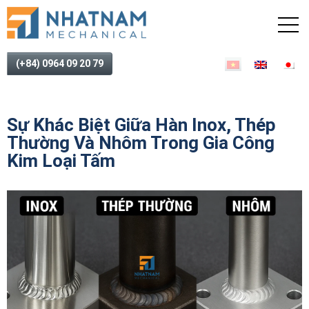
(+84) 0964 09 20 79
Sự Khác Biệt Giữa Hàn Inox, Thép
Thường Và Nhôm Trong Gia Công
Kim Loại Tấm