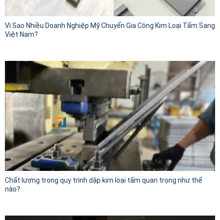
Vì Sao Nhiều Doanh Nghiệp Mỹ Chuyển Gia Công Kim Loại Tấm Sang
Việt Nam?
Chất lượng trong quy trình dập kim loại tấm quan trọng như thế
nào?