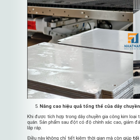
Nâng cao hiệu quả tổng thể của dây chuyền
Khi được tích hợp trong dây chuyền gia công kim loại
quán. Sản phẩm sau đột có độ chính xác cao, giảm đá
lắp ráp.
Điều này không chỉ tiết kiệm thời gian mà còn giúp
tối