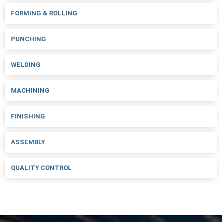
FORMING & ROLLING
PUNCHING
WELDING
MACHINING
FINISHING
ASSEMBLY
QUALITY CONTROL