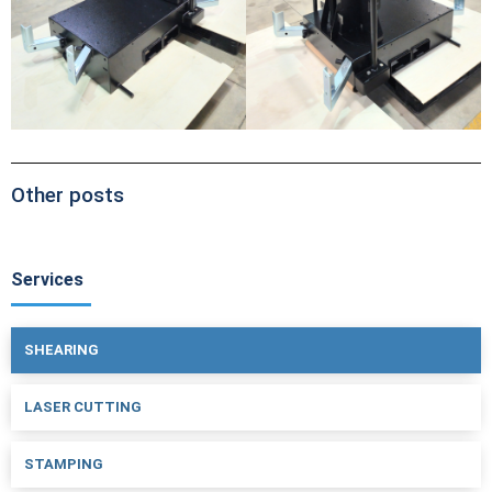
Other posts
Services
SHEARING
LASER CUTTING
STAMPING