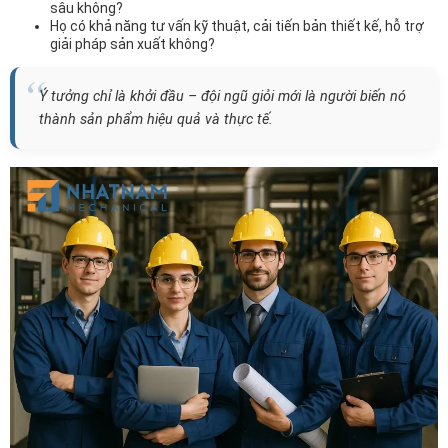
sâu không?
Họ có khả năng tư vấn kỹ thuật, cải tiến bản thiết kế, hỗ trợ
giải pháp sản xuất không?
Ý tưởng chỉ là khởi đầu – đội ngũ giỏi mới là người biến nó
thành sản phẩm hiệu quả và thực tế.