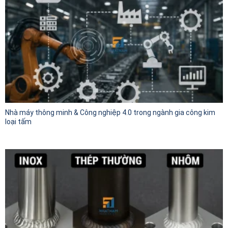
Nhà máy thông minh & Công nghiệp 4.0 trong ngành gia công kim
loại tấm