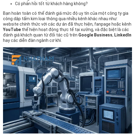
Có phản hồi tốt từ khách hàng không?
Bạn hoàn toàn có thể đánh giá mức độ uy tín của một công ty gia
công dập tấm kim loại thông qua nhiều kênh khác nhau như:
website chính thức với các dự án đã thực hiện, fanpage hoặc kênh
YouTube
thể hiện hoạt động thực tế tại xưởng, và đặc biệt là các
đánh giá khách quan từ đối tác cũ trên
Google Business
,
LinkedIn
hay các diễn đàn ngành cơ khí.