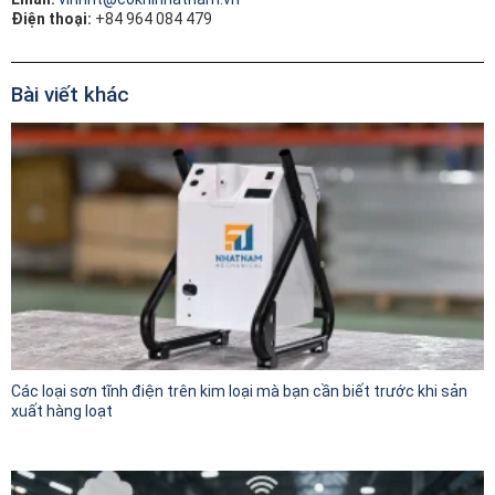
Điện thoại:
+84 964 084 479
Bài viết khác
Các loại sơn tĩnh điện trên kim loại mà bạn cần biết trước khi sản
xuất hàng loạt