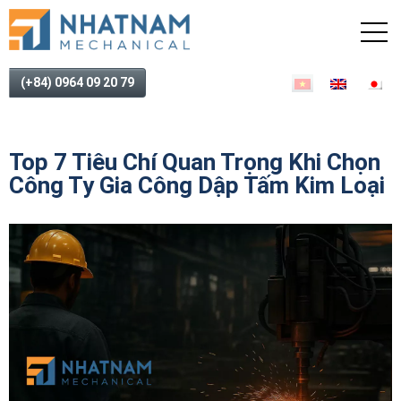
(+84) 0964 09 20 79
Top 7 Tiêu Chí Quan Trọng Khi Chọn
Công Ty Gia Công Dập Tấm Kim Loại