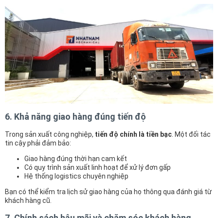
6. Khả năng giao hàng đúng tiến độ
Trong sản xuất công nghiệp,
tiến độ chính là tiền bạc
. Một đối tác
tin cậy phải đảm bảo:
Giao hàng đúng thời hạn cam kết
Có quy trình sản xuất linh hoạt để xử lý đơn gấp
Hệ thống logistics chuyên nghiệp
Bạn có thể kiểm tra lịch sử giao hàng của họ thông qua đánh giá từ
khách hàng cũ.
7. Chính sách hậu mãi và chăm sóc khách hàng