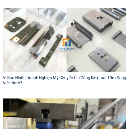
Vì Sao Nhiều Doanh Nghiệp Mỹ Chuyển Gia Công Kim Loại Tấm Sang
Việt Nam?