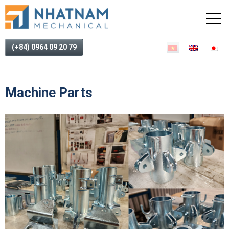
(+84) 0964 09 20 79
Machine Parts