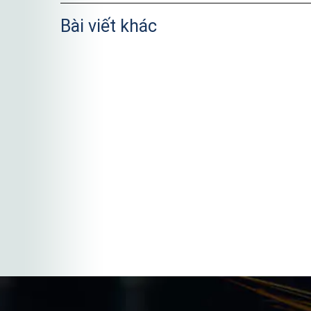
Bài viết khác