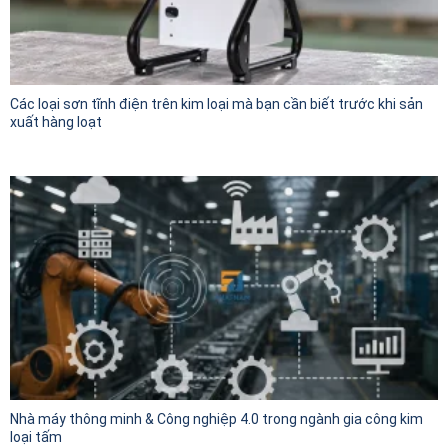
Các loại sơn tĩnh điện trên kim loại mà bạn cần biết trước khi sản
xuất hàng loạt
Nhà máy thông minh & Công nghiệp 4.0 trong ngành gia công kim
loại tấm