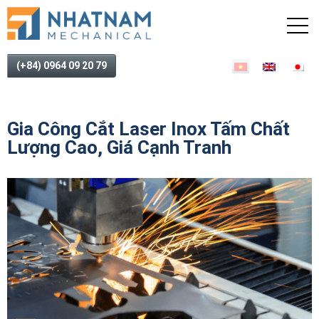
(+84) 0964 09 20 79
Gia Công Cắt Laser Inox Tấm Chất
Lượng Cao, Giá Cạnh Tranh