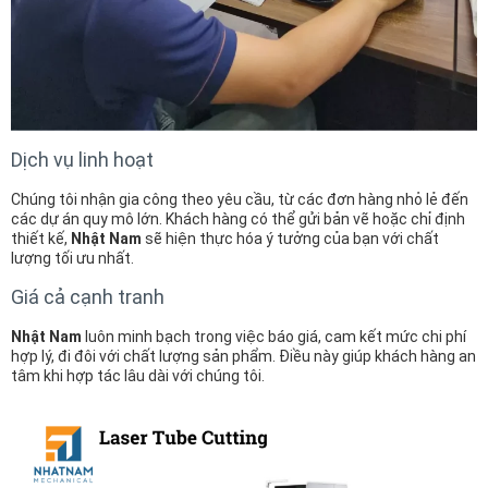
Dịch vụ linh hoạt
Chúng tôi nhận gia công theo yêu cầu, từ các đơn hàng nhỏ lẻ đến
các dự án quy mô lớn. Khách hàng có thể gửi bản vẽ hoặc chỉ định
thiết kế,
Nhật Nam
sẽ hiện thực hóa ý tưởng của bạn với chất
lượng tối ưu nhất.
Giá cả cạnh tranh
Nhật Nam
luôn minh bạch trong việc báo giá, cam kết mức chi phí
hợp lý, đi đôi với chất lượng sản phẩm. Điều này giúp khách hàng an
tâm khi hợp tác lâu dài với chúng tôi.