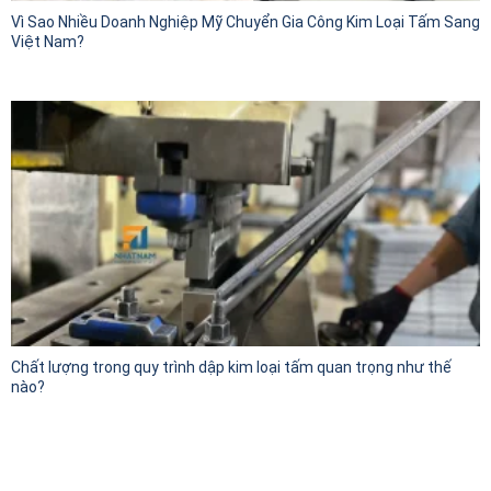
Vì Sao Nhiều Doanh Nghiệp Mỹ Chuyển Gia Công Kim Loại Tấm Sang
Việt Nam?
Chất lượng trong quy trình dập kim loại tấm quan trọng như thế
nào?