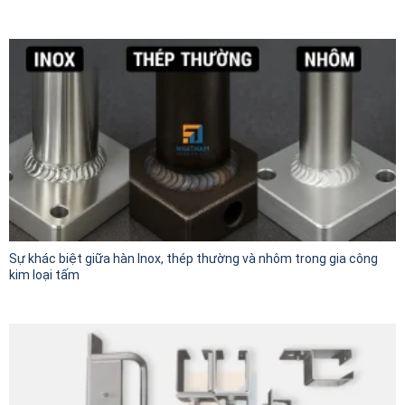
Sự khác biệt giữa hàn Inox, thép thường và nhôm trong gia công
kim loại tấm