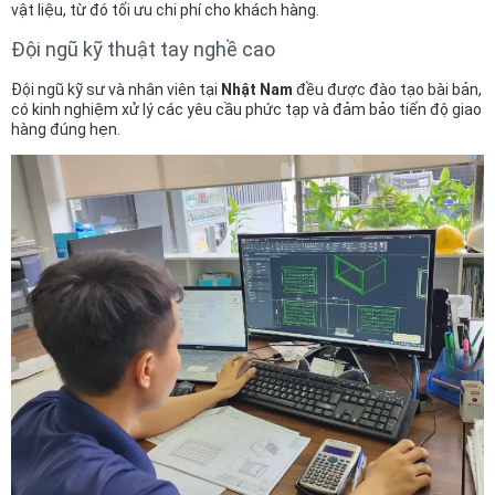
vật liệu, từ đó tối ưu chi phí cho khách hàng.
Đội ngũ kỹ thuật tay nghề cao
Đội ngũ kỹ sư và nhân viên tại
Nhật Nam
đều được đào tạo bài bản,
có kinh nghiệm xử lý các yêu cầu phức tạp và đảm bảo tiến độ giao
hàng đúng hẹn.